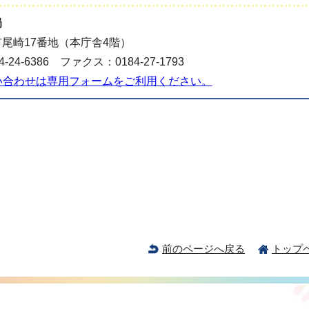
局
尾崎17番地（本庁舎4階）
-24-6386 ファクス：0184-27-1793
い合わせは専用フォームをご利用ください。
前のページへ戻る
トップ