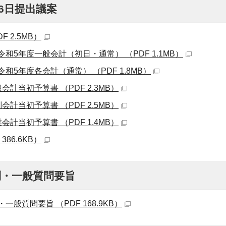
16日提出議案
F 2.5MB）
和5年度一般会計（初日・通常） （PDF 1.1MB）
和5年度各会計（通常） （PDF 1.8MB）
会計当初予算書 （PDF 2.3MB）
会計当初予算書 （PDF 2.5MB）
会計当初予算書 （PDF 1.4MB）
386.6KB）
問・一般質問要旨
一般質問要旨 （PDF 168.9KB）