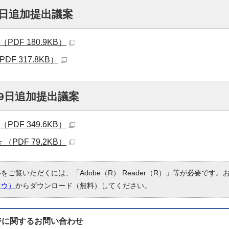
8日追加提出議案
PDF 180.9KB）
DF 317.8KB）
19日追加提出議案
PDF 349.6KB）
（PDF 79.2KB）
ルをご覧いただくには、「Adobe（R） Reader（R）」等が必要です
ドウ）
からダウンロード（無料）してください。
ジに関する
お問い合わせ