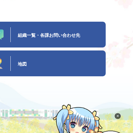
組織一覧・各課お問い合わせ先
地図
×