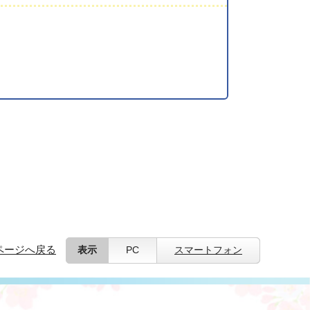
ページへ戻る
表示
PC
スマートフォン