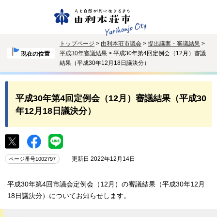
トップページ
>
由利本荘市議会
>
提出議案・審議結果
>
平成30年審議結果
> 平成30年第4回定例会（12月）審議
現在の位置
結果（平成30年12月18日議決分）
平成30年第4回定例会（12月）審議結果（平成30
年12月18日議決分）
更新日 2022年12月14日
ページ番号1002797
平成30年第4回市議会定例会（12月）の審議結果（平成30年12月
18日議決分）についてお知らせします。