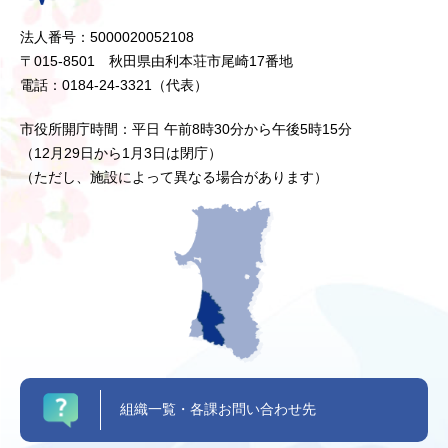
法人番号：5000020052108
〒015-8501 秋田県由利本荘市尾崎17番地
電話：0184-24-3321（代表）
市役所開庁時間：平日 午前8時30分から午後5時15分
（12月29日から1月3日は閉庁）
（ただし、施設によって異なる場合があります）
組織一覧・各課お問い合わせ先