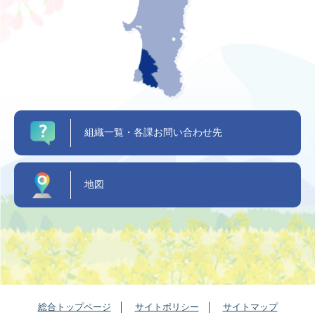
組織一覧・各課お問い合わせ先
地図
総合トップページ
サイトポリシー
サイトマップ