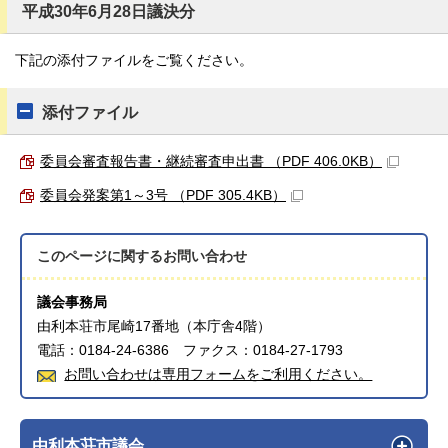
平成30年6月28日議決分
下記の添付ファイルをご覧ください。
添付ファイル
委員会審査報告書・継続審査申出書 （PDF 406.0KB）
委員会発案第1～3号 （PDF 305.4KB）
このページに関する
お問い合わせ
議会事務局
由利本荘市尾崎17番地（本庁舎4階）
電話：0184-24-6386 ファクス：0184-27-1793
お問い合わせは専用フォームをご利用ください。
由利本荘市議会