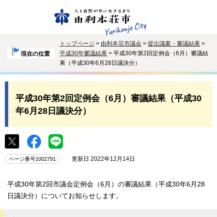
トップページ
>
由利本荘市議会
>
提出議案・審議結果
>
平成30年審議結果
> 平成30年第2回定例会（6月）審議結
現在の位置
果（平成30年6月28日議決分）
平成30年第2回定例会（6月）審議結果（平成30
年6月28日議決分）
更新日 2022年12月14日
ページ番号1002791
平成30年第2回市議会定例会（6月）の審議結果（平成30年6月28
日議決分）についてお知らせします。