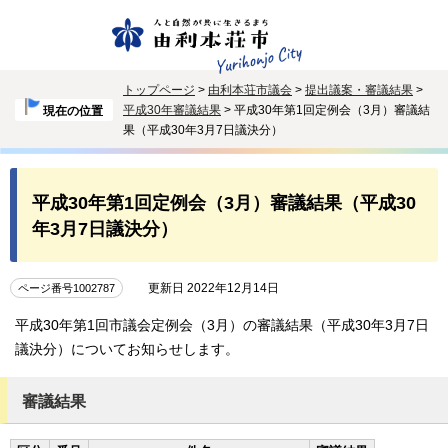
トップページ
>
由利本荘市議会
>
提出議案・審議結果
>
平成30年審議結果
> 平成30年第1回定例会（3月）審議結
現在の位置
果（平成30年3月7日議決分）
平成30年第1回定例会（3月）審議結果（平成30
年3月7日議決分）
更新日 2022年12月14日
ページ番号1002787
平成30年第1回市議会定例会（3月）の審議結果（平成30年3月7日
議決分）についてお知らせします。
審議結果