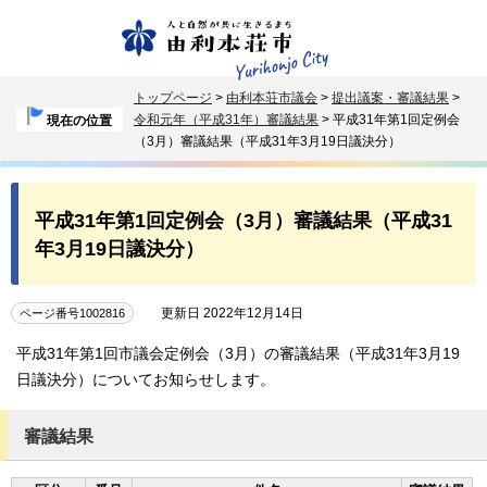
トップページ
>
由利本荘市議会
>
提出議案・審議結果
>
令和元年（平成31年）審議結果
> 平成31年第1回定例会
現在の位置
（3月）審議結果（平成31年3月19日議決分）
平成31年第1回定例会（3月）審議結果（平成31
年3月19日議決分）
更新日 2022年12月14日
ページ番号1002816
平成31年第1回市議会定例会（3月）の審議結果（平成31年3月19
日議決分）についてお知らせします。
審議結果