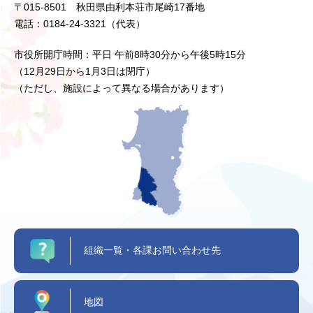
〒015-8501 秋田県由利本荘市尾崎17番地
電話：0184-24-3321（代表）
市役所開庁時間：平日 午前8時30分から午後5時15分
（12月29日から1月3日は閉庁）
（ただし、施設によって異なる場合があります）
組織一覧・各課お問い合わせ先
地図