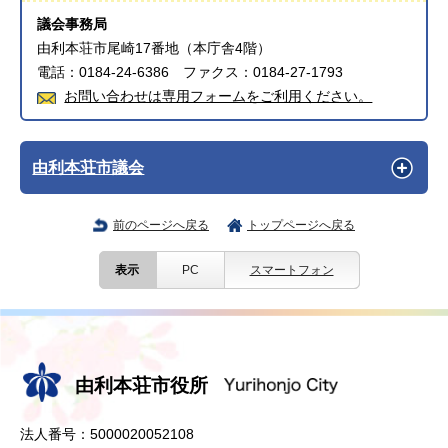
議会事務局
由利本荘市尾崎17番地（本庁舎4階）
電話：0184-24-6386 ファクス：0184-27-1793
お問い合わせは専用フォームをご利用ください。
由利本荘市議会
前のページへ戻る
トップページへ戻る
表示
PC
スマートフォン
由利本荘市役所
法人番号：5000020052108