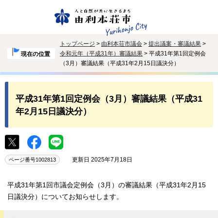
トップページ
>
由利本荘市議会
>
提出議案・審議結果
>
令和元年（平成31年）審議結果
> 平成31年第1回定例会
現在の位置
（3月）審議結果（平成31年2月15日議決分）
平成31年第1回定例会（3月）審議結果（平成31
年2月15日議決分）
更新日 2025年7月18日
ページ番号1002813
平成31年第1回市議会定例会（3月）の審議結果（平成31年2月15
日議決分）についてお知らせします。