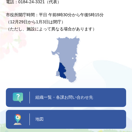
電話：0184-24-3321（代表）
市役所開庁時間：平日 午前8時30分から午後5時15分
（12月29日から1月3日は閉庁）
（ただし、施設によって異なる場合があります）
組織一覧・各課お問い合わせ先
地図