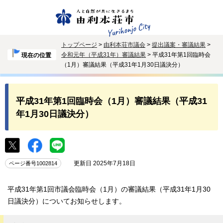
トップページ
>
由利本荘市議会
>
提出議案・審議結果
>
令和元年（平成31年）審議結果
> 平成31年第1回臨時会
現在の位置
（1月）審議結果（平成31年1月30日議決分）
平成31年第1回臨時会（1月）審議結果（平成31
年1月30日議決分）
更新日 2025年7月18日
ページ番号1002814
平成31年第1回市議会臨時会（1月）の審議結果（平成31年1月30
日議決分）についてお知らせします。