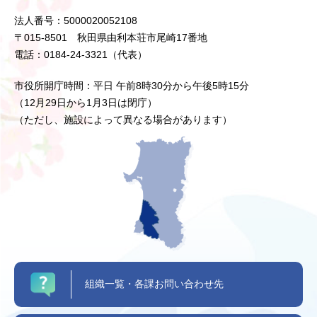
法人番号：5000020052108
〒015-8501 秋田県由利本荘市尾崎17番地
電話：0184-24-3321（代表）
市役所開庁時間：平日 午前8時30分から午後5時15分
（12月29日から1月3日は閉庁）
（ただし、施設によって異なる場合があります）
組織一覧・各課お問い合わせ先