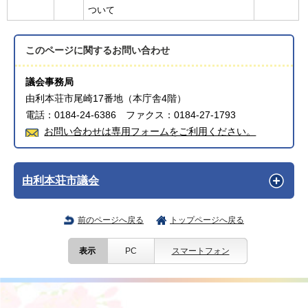
ついて
このページに関する
お問い合わせ
議会事務局
由利本荘市尾崎17番地（本庁舎4階）
電話：0184-24-6386 ファクス：0184-27-1793
お問い合わせは専用フォームをご利用ください。
由利本荘市議会
前のページへ戻る
トップページへ戻る
表示
PC
スマートフォン