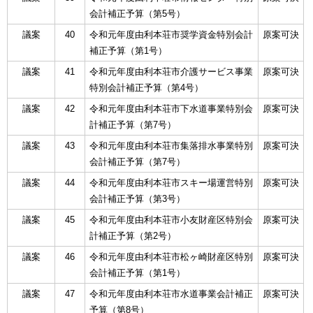
会計補正予算（第5号）
議案
40
令和元年度由利本荘市奨学資金特別会計
原案可決
補正予算（第1号）
議案
41
令和元年度由利本荘市介護サービス事業
原案可決
特別会計補正予算（第4号）
議案
42
令和元年度由利本荘市下水道事業特別会
原案可決
計補正予算（第7号）
議案
43
令和元年度由利本荘市集落排水事業特別
原案可決
会計補正予算（第7号）
議案
44
令和元年度由利本荘市スキー場運営特別
原案可決
会計補正予算（第3号）
議案
45
令和元年度由利本荘市小友財産区特別会
原案可決
計補正予算（第2号）
議案
46
令和元年度由利本荘市松ヶ崎財産区特別
原案可決
会計補正予算（第1号）
議案
47
令和元年度由利本荘市水道事業会計補正
原案可決
予算（第8号）