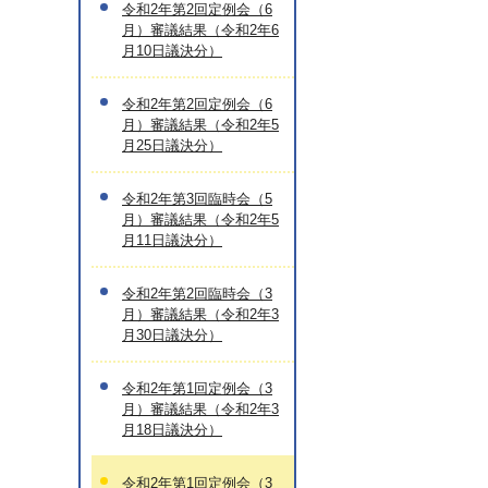
令和2年第2回定例会（6
月）審議結果（令和2年6
月10日議決分）
令和2年第2回定例会（6
月）審議結果（令和2年5
月25日議決分）
令和2年第3回臨時会（5
月）審議結果（令和2年5
月11日議決分）
令和2年第2回臨時会（3
月）審議結果（令和2年3
月30日議決分）
令和2年第1回定例会（3
月）審議結果（令和2年3
月18日議決分）
令和2年第1回定例会（3