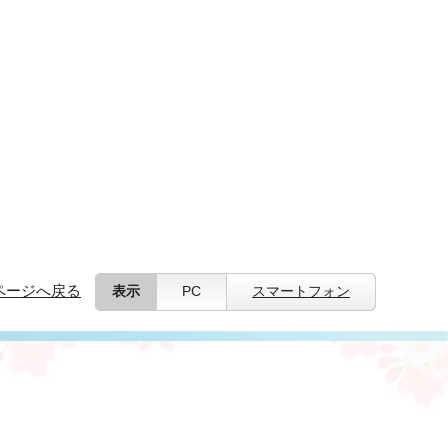
ページへ戻る
表示
PC
スマートフォン