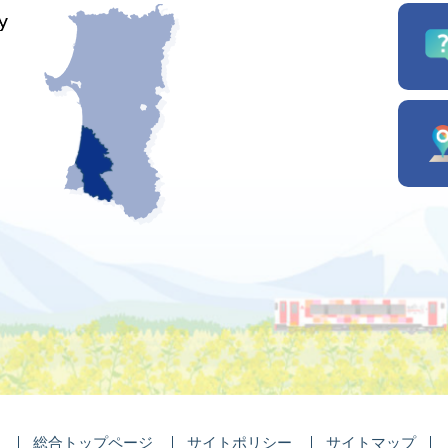
総合トップページ
サイトポリシー
サイトマップ