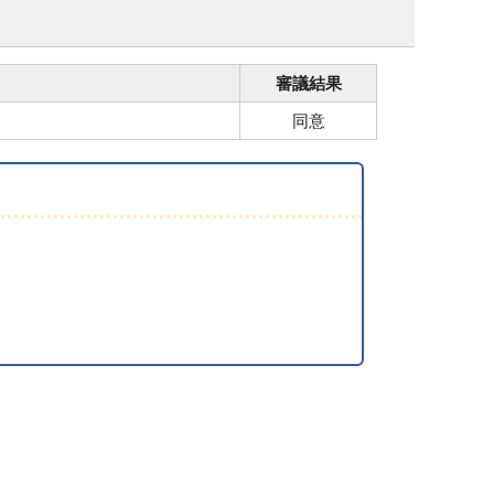
審議結果
同意