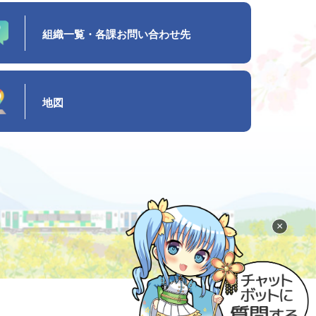
組織一覧・各課お問い合わせ先
地図
×