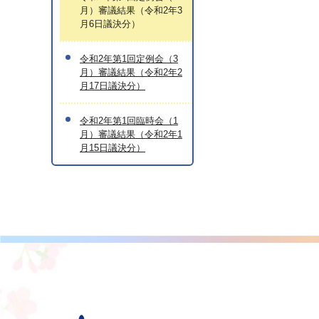
月）審議結果（令和2年3
月6日議決分）
令和2年第1回定例会（3
月）審議結果（令和2年2
月17日議決分）
令和2年第1回臨時会（1
月）審議結果（令和2年1
月15日議決分）