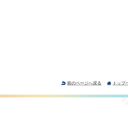
前のページへ戻る
トップ