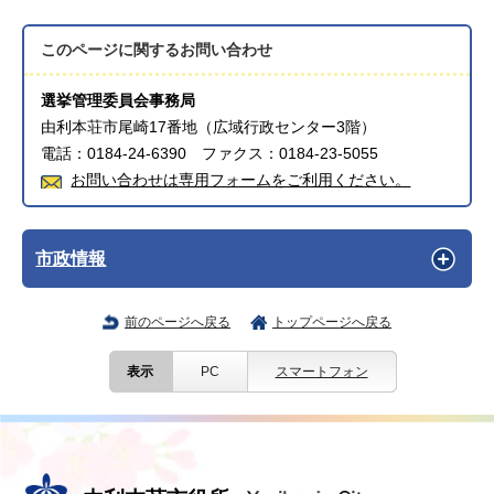
このページに関する
お問い合わせ
選挙管理委員会事務局
由利本荘市尾崎17番地（広域行政センター3階）
電話：0184-24-6390 ファクス：0184-23-5055
お問い合わせは専用フォームをご利用ください。
市政情報
前のページへ戻る
トップページへ戻る
表示
PC
スマートフォン