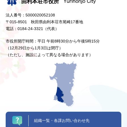
由利本荘市役所
法人番号：5000020052108
〒015-8501 秋田県由利本荘市尾崎17番地
電話：0184-24-3321（代表）
市役所開庁時間：平日 午前8時30分から午後5時15分
（12月29日から1月3日は閉庁）
（ただし、施設によって異なる場合があります）
組織一覧・各課お問い合わせ先