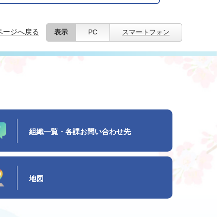
ページへ戻る
表示
PC
スマートフォン
組織一覧・各課お問い合わせ先
地図