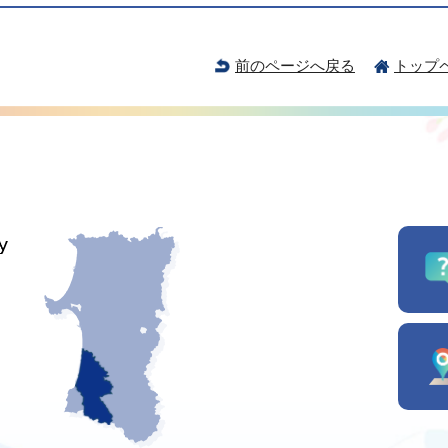
前のページへ戻る
トップ