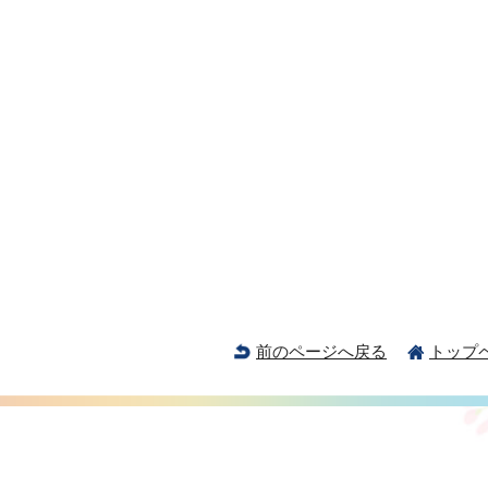
前のページへ戻る
トップ