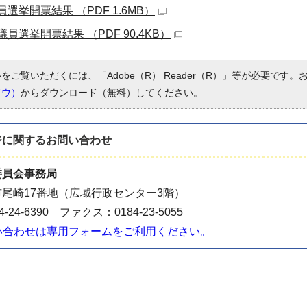
選挙開票結果 （PDF 1.6MB）
員選挙開票結果 （PDF 90.4KB）
ルをご覧いただくには、「Adobe（R） Reader（R）」等が必要です
ドウ）
からダウンロード（無料）してください。
ジに関する
お問い合わせ
委員会事務局
尾崎17番地（広域行政センター3階）
-24-6390 ファクス：0184-23-5055
い合わせは専用フォームをご利用ください。