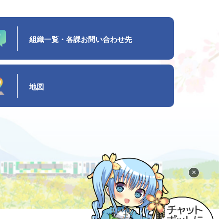
組織一覧・各課お問い合わせ先
地図
×