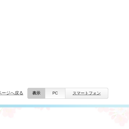
ページへ戻る
表示
PC
スマートフォン