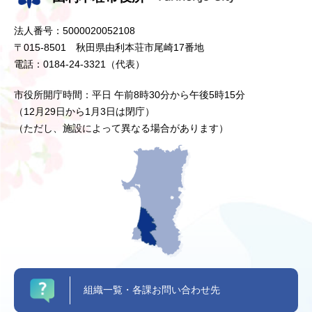
法人番号：5000020052108
〒015-8501 秋田県由利本荘市尾崎17番地
電話：0184-24-3321（代表）
市役所開庁時間：平日 午前8時30分から午後5時15分
（12月29日から1月3日は閉庁）
（ただし、施設によって異なる場合があります）
組織一覧・各課お問い合わせ先