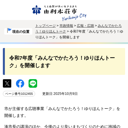
トップページ
>
市政情報
>
広報・広聴
>
みんなでかたろ
う！ゆりほんトーク
> 令和7年度「みんなでかたろう！ゆ
現在の位置
りほんトーク」を開催します
令和7年度「みんなでかたろう！ゆりほんトー
ク」を開催します
更新日 2025年10月9日
ページ番号1012455
市が主催する広聴事業「みんなでかたろう！ゆりほんトーク」を
開催します。
湊市長の講演のほか、今後のより良いまちづくりのために地域の