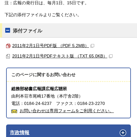
注：広報の発行日は、毎月1日、15日です。
下記の添付ファイルよりご覧ください。
添付ファイル
2011年2月1日号PDF版 （PDF 5.2MB）
2011年2月1日号PDFテキスト版 （TXT 65.0KB）
このページに関する
お問い合わせ
総務部秘書広報課広報広聴班
由利本荘市尾崎17番地（本庁舎2階）
電話：0184-24-6237 ファクス：0184-23-2270
お問い合わせは専用フォームをご利用ください。
市政情報