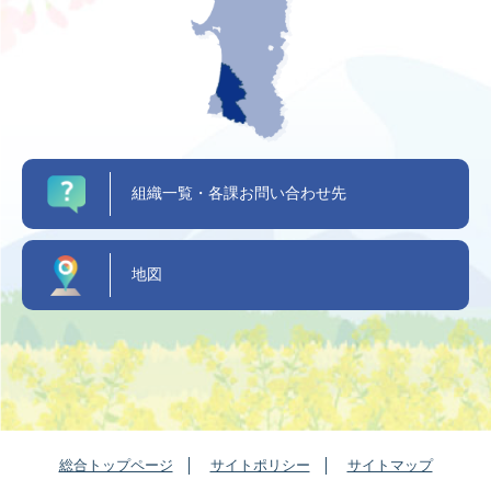
組織一覧・各課お問い合わせ先
地図
総合トップページ
サイトポリシー
サイトマップ