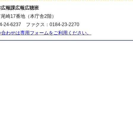
書広報課広報広聴班
尾崎17番地（本庁舎2階）
-24-6237 ファクス：0184-23-2270
い合わせは専用フォームをご利用ください。