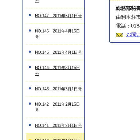
号
総務部秘
NO.147 2011年5月1日号
由利本荘市
電話：0184
NO.146 2011年4月15日
お問
号
NO.145 2011年4月1日号
NO.144 2011年3月15日
号
NO.143 2011年3月1日号
NO.142 2011年2月15日
号
NO.141 2011年2月1日号