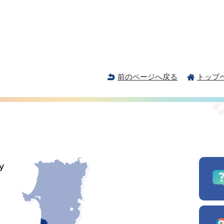
前のページへ戻る
トップ