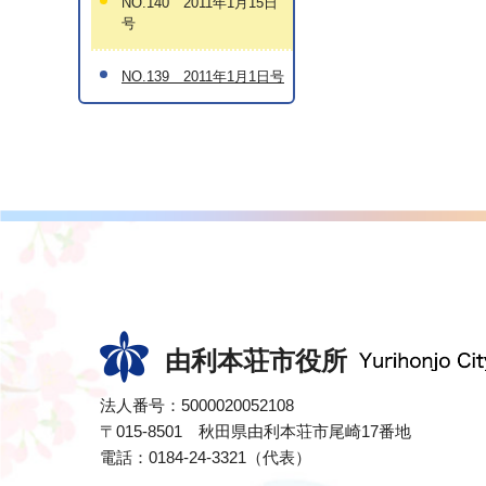
NO.140 2011年1月15日
号
NO.139 2011年1月1日号
由利本荘市役所
法人番号：5000020052108
〒015-8501 秋田県由利本荘市尾崎17番地
電話：0184-24-3321（代表）