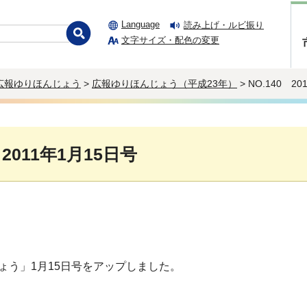
Language
読み上げ・ルビ振り
文字サイズ・配色の変更
広報ゆりほんじょう
>
広報ゆりほんじょう（平成23年）
> NO.140 2
 2011年1月15日号
ょう」1月15日号をアップしました。