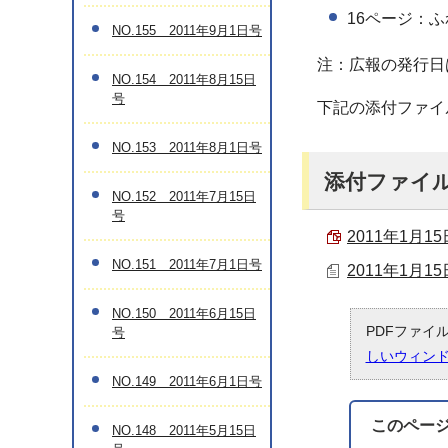
16ページ：
NO.155 2011年9月1日号
注：広報の発行日
NO.154 2011年8月15日
号
下記の添付ファイ
NO.153 2011年8月1日号
添付ファイ
NO.152 2011年7月15日
号
2011年1月15
NO.151 2011年7月1日号
2011年1月1
NO.150 2011年6月15日
PDFファイ
号
しいウィン
NO.149 2011年6月1日号
このペー
NO.148 2011年5月15日