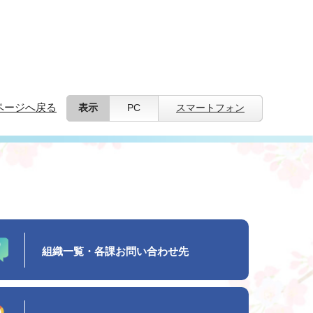
ページへ戻る
表示
PC
スマートフォン
組織一覧・各課お問い合わせ先