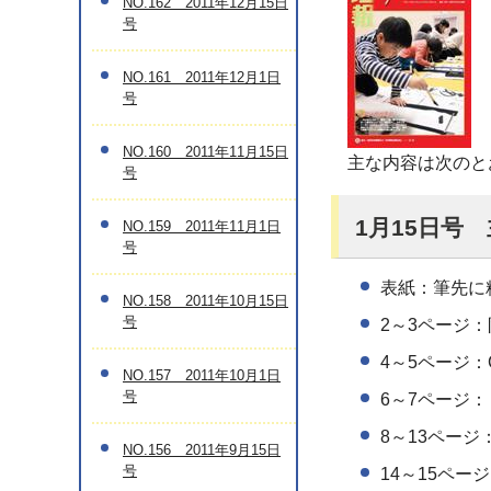
NO.162 2011年12月15日
号
NO.161 2011年12月1日
号
NO.160 2011年11月15日
主な内容は次のと
号
1月15日号
NO.159 2011年11月1日
号
表紙：筆先に
NO.158 2011年10月15日
号
2～3ページ
4～5ページ：C
NO.157 2011年10月1日
号
6～7ページ
8～13ペー
NO.156 2011年9月15日
号
14～15ペー