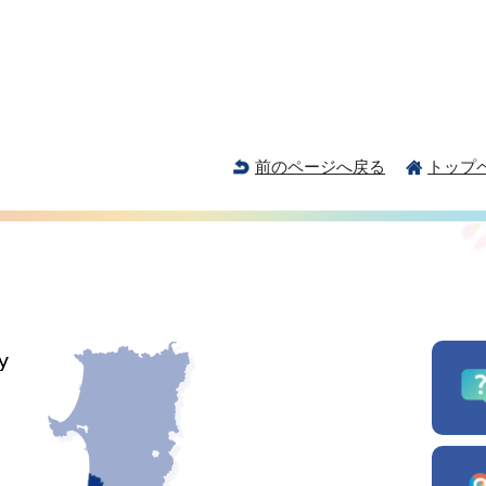
前のページへ戻る
トップ