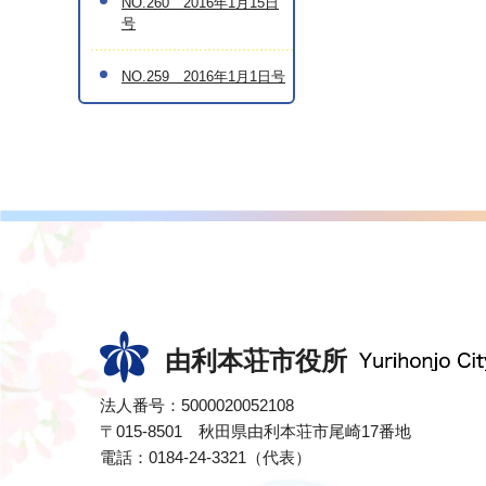
NO.260 2016年1月15日
号
NO.259 2016年1月1日号
由利本荘市役所
法人番号：5000020052108
〒015-8501 秋田県由利本荘市尾崎17番地
電話：0184-24-3321（代表）