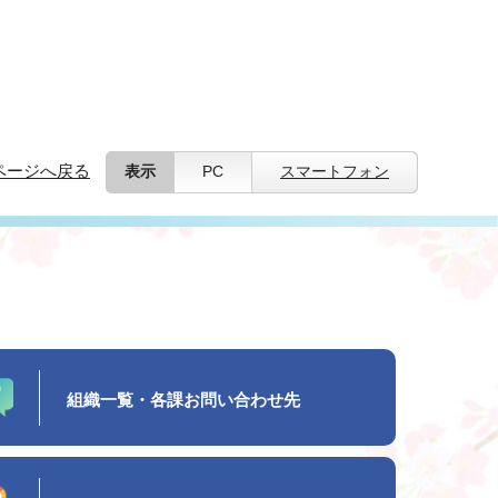
ページへ戻る
表示
PC
スマートフォン
組織一覧・各課お問い合わせ先