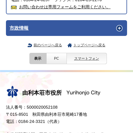
お問い合わせは専用フォームをご利用ください。
市政情報
前のページへ戻る
トップページへ戻る
表示
PC
スマートフォン
由利本荘市役所
法人番号：5000020052108
〒015-8501 秋田県由利本荘市尾崎17番地
電話：0184-24-3321（代表）