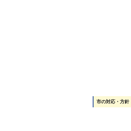
市の対応・方針