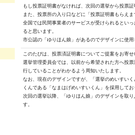
もし投票証明書がなければ、次回の選挙から投票証
また、投票所の入り口などに「投票証明書もらえま
全国では民間事業者のサービスが受けられるといっ
ると思います。
市公認の「ゆりほん娘」があるのでデザインに使用
このたびは、投票済証明書についてご提案をお寄せ
選挙管理委員会では、以前から希望された方へ投票
行していることがわかるよう周知いたします。
なお、現在のデザインですが、「選挙のめいすいく
くんである「なまはげめいすいくん」を採用して
次回の選挙以降、「ゆりほん娘」のデザインを取り
す。