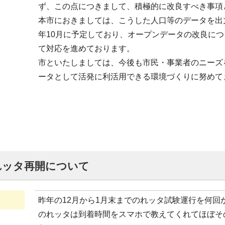
ず、この点につきまして、積極的に改良すべき事項
本市におきましては、こうした人口等のデータを出
年10月に予定しており、オープンデータの改良に
て対応を進めております。
市といたしましては、今後も市民・事業者のニーズ
ータとして活発に利活用できる環境づくりに努めて
れッタ再開について
昨年の12月から1月末までのれッタ試験運行を何回
のれッタは到着時間をスマホで教えてくれてほぼそ