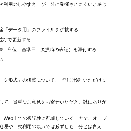
次利用のしやすさ」が十分に発揮されにくいと感じ
、別途「データ用」のファイルを併載する
並びで更新する
味、単位、基準日、欠損時の表記）を添付する
い
ータ形式」の併載について、ぜひご検討いただけま
して、貴重なご意見をお寄せいただき、誠にありが
、Web上での視認性に配慮している一方で、オープ
処理や二次利用の観点では必ずしも十分とは言え