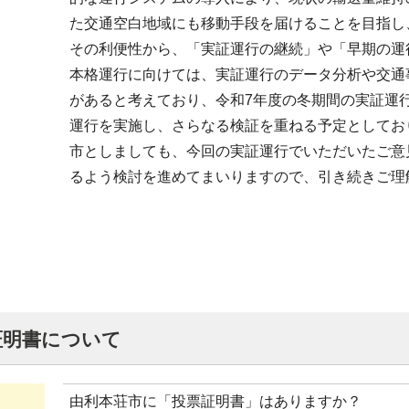
た交通空白地域にも移動手段を届けることを目指し
その利便性から、「実証運行の継続」や「早期の運
本格運行に向けては、実証運行のデータ分析や交通
があると考えており、令和7年度の冬期間の実証運
運行を実施し、さらなる検証を重ねる予定としてお
市としましても、今回の実証運行でいただいたご意
るよう検討を進めてまいりますので、引き続きご理
証明書について
由利本荘市に「投票証明書」はありますか？