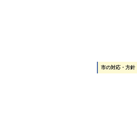
市の対応・方針