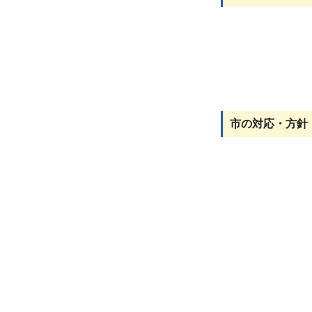
市の対応・方針