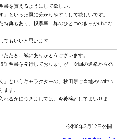
明書を貰えるようにして欲しい。
す」といった風に分かりやすくして欲しいです。
た特典もあり、投票率上昇のひとつのきっかけにな
してもいいと思います。
いただき、誠にありがとうございます。
済証明書を発行しておりますが、次回の選挙から発
ん」というキャラクターの、秋田県ご当地めいすい
おります。
入れるかにつきましては、今後検討してまいりま
令和8年3月12日公開