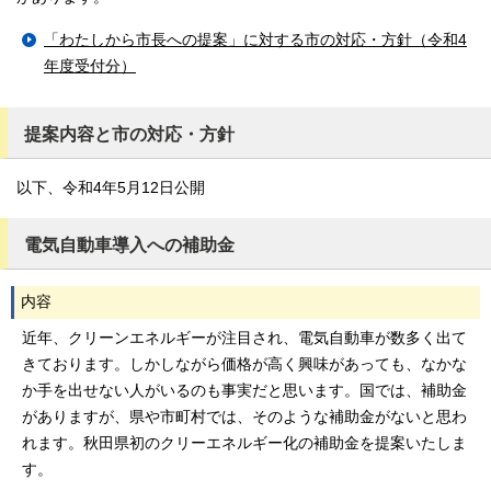
「わたしから市長への提案」に対する市の対応・方針（令和4
年度受付分）
提案内容と市の対応・方針
以下、令和4年5月12日公開
電気自動車導入への補助金
内容
近年、クリーンエネルギーが注目され、電気自動車が数多く出て
きております。しかしながら価格が高く興味があっても、なかな
か手を出せない人がいるのも事実だと思います。国では、補助金
がありますが、県や市町村では、そのような補助金がないと思わ
れます。秋田県初のクリーエネルギー化の補助金を提案いたしま
す。