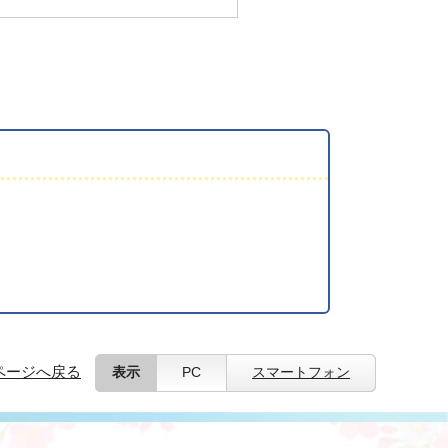
ページへ戻る
表示
PC
スマートフォン