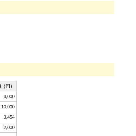
額（円）
3,000
10,000
3,454
2,000