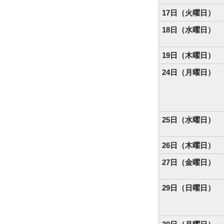
17日（火曜日）
18日（水曜日）
19日（木曜日）
24日（月曜日）
25日（水曜日）
26日（木曜日）
27日（金曜日）
29日（日曜日）