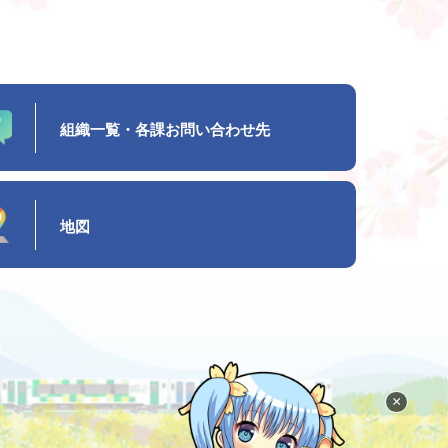
組織一覧・各課お問い合わせ先
地図
×