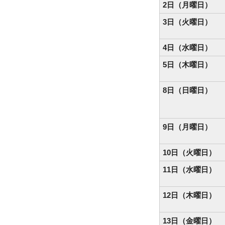
2日（月曜日）
3日（火曜日）
4日（水曜日）
5日（木曜日）
8日（日曜日）
9日（月曜日）
10日（火曜日）
11日（水曜日）
12日（木曜日）
13日（金曜日）