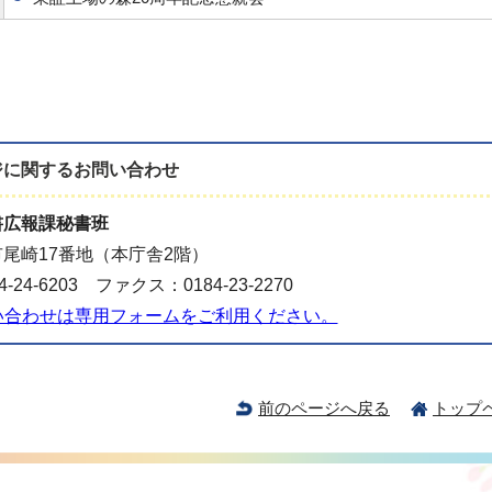
ジに関する
お問い合わせ
書広報課秘書班
尾崎17番地（本庁舎2階）
-24-6203 ファクス：0184-23-2270
い合わせは専用フォームをご利用ください。
前のページへ戻る
トップ