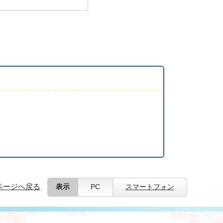
ページへ戻る
表示
PC
スマートフォン