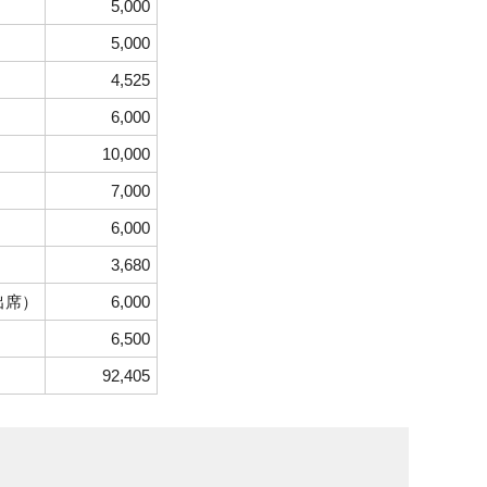
5,000
5,000
4,525
6,000
）
10,000
7,000
6,000
3,680
出席）
6,000
6,500
92,405