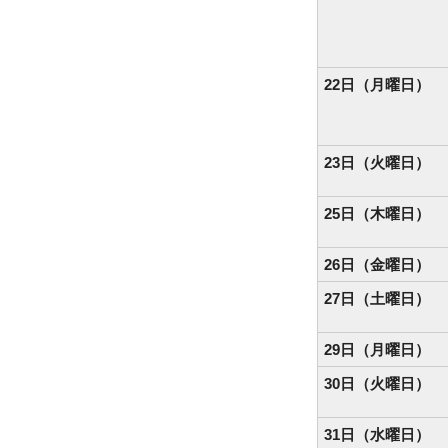
22日（月曜日）
23日（火曜日）
25日（木曜日）
26日（金曜日）
27日（土曜日）
29日（月曜日）
30日（火曜日）
31日（水曜日）