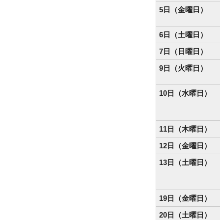
5日（金曜日）
6日（土曜日）
7日（日曜日）
9日（火曜日）
10日（水曜日）
11日（木曜日）
12日（金曜日）
13日（土曜日）
19日（金曜日）
20日（土曜日）