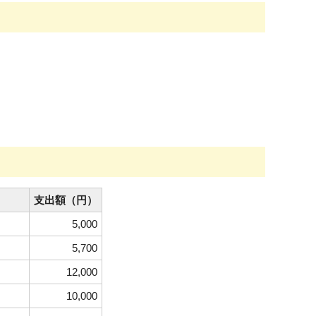
支出額（円）
5,000
5,700
12,000
10,000