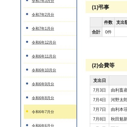
令和7年3月分
(1)弔事
令和7年2月分
件数
支出
令和7年1月分
合計
0件
令和6年12月分
令和6年11月分
(2)会費等
令和6年10月分
支出日
令和6年9月分
7月3日
由利畜
令和6年8月分
7月4日
河野太
7月7日
由利本
令和6年7月分
7月8日
秋田魁
令和6年6月分