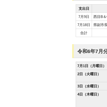
支出日
7月9日
西目B
7月18日
県副市
合計
令和6年7月
7月1日（月曜日）
2日（火曜日）
3日（水曜日）
4日（木曜日）