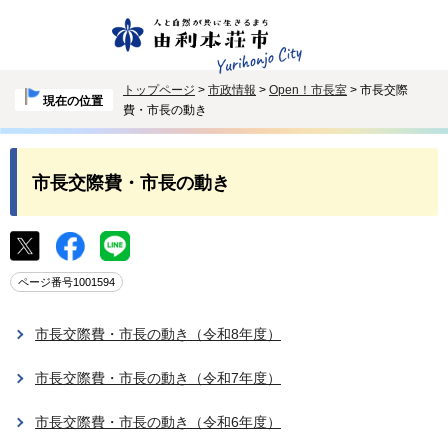
トップページ
>
市政情報
>
Open！市長室
> 市長交際
現在の位置
費・市長の動き
市長交際費・市長の動き
ページ番号1001594
市長交際費・市長の動き（令和8年度）
市長交際費・市長の動き（令和7年度）
市長交際費・市長の動き（令和6年度）