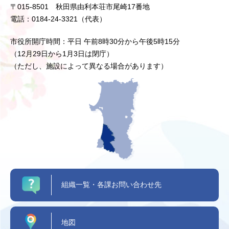
〒015-8501 秋田県由利本荘市尾崎17番地
電話：0184-24-3321（代表）
市役所開庁時間：平日 午前8時30分から午後5時15分
（12月29日から1月3日は閉庁）
（ただし、施設によって異なる場合があります）
組織一覧・各課お問い合わせ先
地図