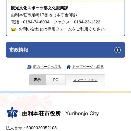
観光文化スポーツ部文化振興課
由利本荘市尾崎17番地（本庁舎3階）
電話：0184-74-8034 ファクス：0184-23-1322
お問い合わせは専用フォームをご利用ください。
市政情報
前のページへ戻る
トップページへ戻る
表示
PC
スマートフォン
由利本荘市役所
法人番号：5000020052108