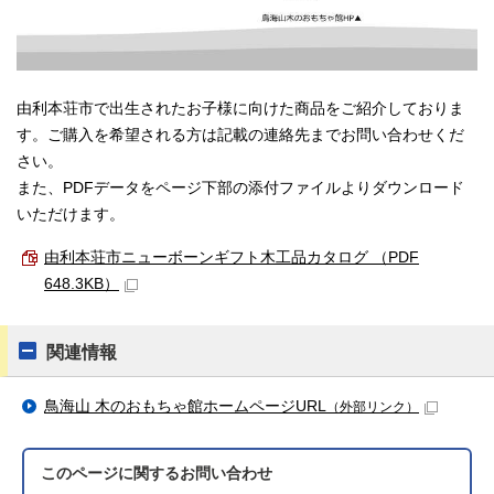
由利本荘市で出生されたお子様に向けた商品をご紹介しておりま
す。ご購入を希望される方は記載の連絡先までお問い合わせくだ
さい。
また、PDFデータをページ下部の添付ファイルよりダウンロード
いただけます。
由利本荘市ニューボーンギフト木工品カタログ （PDF
648.3KB）
関連情報
鳥海山 木のおもちゃ館ホームページURL
（外部リンク）
このページに関する
お問い合わせ