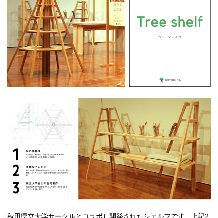
秋田県立大学サークルとコラボし開発されたシェルフです。上記2