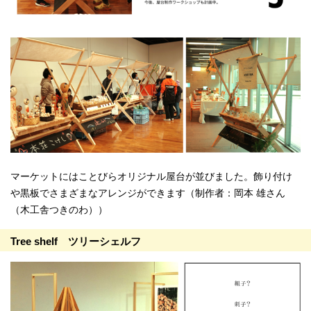
マーケットにはことびらオリジナル屋台が並びました。飾り付け
や黒板でさまざまなアレンジができます（制作者：岡本 雄さん
（木工舎つきのわ））
Tree shelf ツリーシェルフ