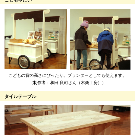
こどもの背の高さにぴったり。プランターとしても使えます。
（制作者：和田 良司さん（木楽工房））
タイルテーブル