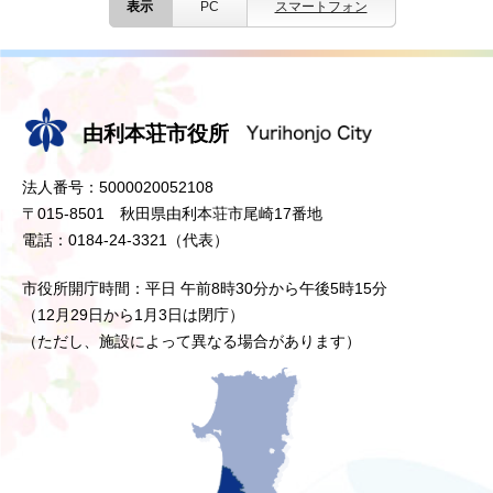
表示
PC
スマートフォン
由利本荘市役所
法人番号：5000020052108
〒015-8501 秋田県由利本荘市尾崎17番地
電話：0184-24-3321（代表）
市役所開庁時間：平日 午前8時30分から午後5時15分
（12月29日から1月3日は閉庁）
（ただし、施設によって異なる場合があります）