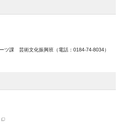
 芸術文化振興班（電話：0184-74-8034）