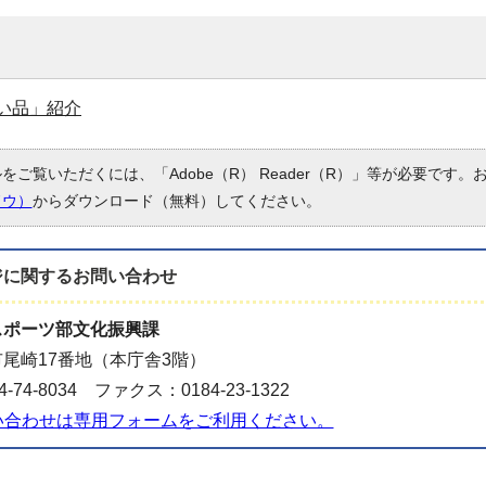
い品」紹介
ルをご覧いただくには、「Adobe（R） Reader（R）」等が必要です
ドウ）
からダウンロード（無料）してください。
ジに関する
お問い合わせ
スポーツ部文化振興課
尾崎17番地（本庁舎3階）
-74-8034 ファクス：0184-23-1322
い合わせは専用フォームをご利用ください。