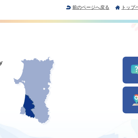
前のページへ戻る
トップ