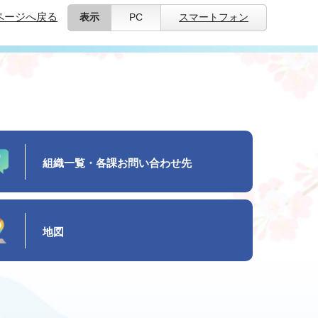
ページへ戻る
表示
PC
スマートフォン
組織一覧・各課お問い合わせ先
地図