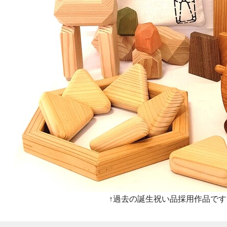
↑過去の誕生祝い品採用作品です