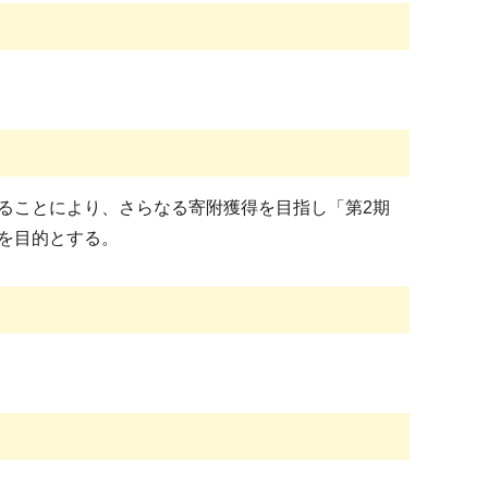
ることにより、さらなる寄附獲得を目指し「第2期
を目的とする。