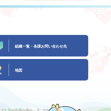
組織一覧・各課お問い合わせ先
地図