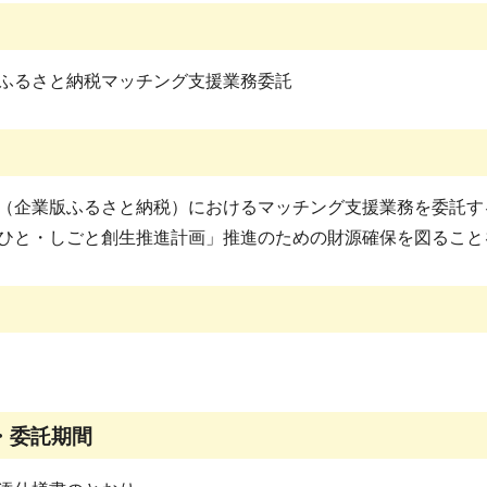
ふるさと納税マッチング支援業務委託
（企業版ふるさと納税）におけるマッチング支援業務を委託す
ひと・しごと創生推進計画」推進のための財源確保を図ること
・委託期間