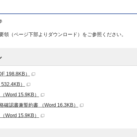
参
要領（ページ下部よりダウンロード）をご参照ください。
ル
 198.8KB）
532.4KB）
Word 15.9KB）
確認書兼誓約書 （Word 16.3KB）
Word 15.9KB）