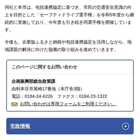
同社と本市は、包括連携協定に基づき、市民の交通安全意識の向
上を目的とした「セーフティドライブ選手権」を令和5年度から継
続的に実施しており、今年度も引き続き同選手権を開催していま
す。
今後も、企業版ふるさと納税や包括連携協定を活用しながら、地
域課題の解決に向けた協働の取り組みを進めていきます。
このページに関する
お問い合わせ
企画振興部総合政策課
由利本荘市尾崎17番地（本庁舎3階）
電話：0184-24-6226 ファクス：0184-23-1322
お問い合わせは専用フォームをご利用ください。
市政情報