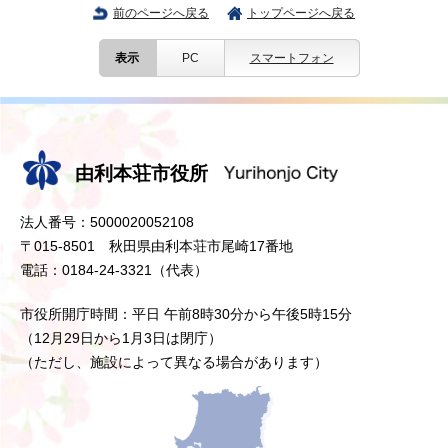
前のページへ戻る
トップページへ戻る
表示
PC
スマートフォン
由利本荘市役所
法人番号：5000020052108
〒015-8501 秋田県由利本荘市尾崎17番地
電話：0184-24-3321（代表）
市役所開庁時間：平日 午前8時30分から午後5時15分
（12月29日から1月3日は閉庁）
（ただし、施設によって異なる場合があります）