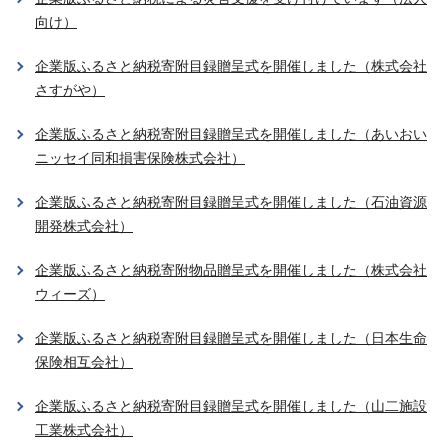
向け）
企業版ふるさと納税寄附目録贈呈式を開催しました（株式会社
さすがや）
企業版ふるさと納税寄附目録贈呈式を開催しました（あいおい
ニッセイ同和損害保険株式会社）
企業版ふるさと納税寄附目録贈呈式を開催しました（石油資源
開発株式会社）
企業版ふるさと納税寄附物品贈呈式を開催しました（株式会社
ウィーズ）
企業版ふるさと納税寄附目録贈呈式を開催しました（日本生命
保険相互会社）
企業版ふるさと納税寄附目録贈呈式を開催しました（山二施設
工業株式会社）