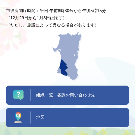
市役所開庁時間：平日 午前8時30分から午後5時15分
（12月29日から1月3日は閉庁）
（ただし、施設によって異なる場合があります）
組織一覧・各課お問い合わせ先
地図