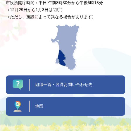
市役所開庁時間：平日 午前8時30分から午後5時15分
（12月29日から1月3日は閉庁）
（ただし、施設によって異なる場合があります）
組織一覧・各課お問い合わせ先
地図