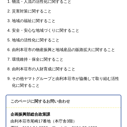
物流・人流の活性化に関すること
災害対策に関すること
地域の福祉に関すること
安全・安心な地域づくりに関すること
地域の活性化に関すること
由利本荘市の物産振興と地域産品の販路拡大に関すること
環境維持・保全に関すること
由利本荘市の人財育成に関すること
その他ヤマトグループと由利本荘市が協働して取り組む活性
化に関すること
このページに関する
お問い合わせ
企画振興部総合政策課
由利本荘市尾崎17番地（本庁舎3階）