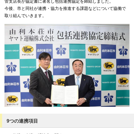
管支店長が協定書に署名し包括連携協定を締結しました。
今後、市と同社が連携・協力を推進する課題などについて協働で
取り組んでいきます。
9つの連携項目