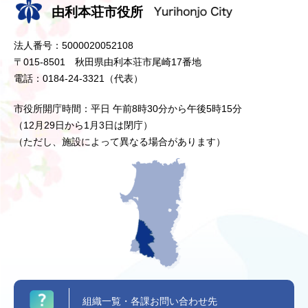
由利本荘市役所
法人番号：5000020052108
〒015-8501 秋田県由利本荘市尾崎17番地
電話：0184-24-3321（代表）
市役所開庁時間：平日 午前8時30分から午後5時15分
（12月29日から1月3日は閉庁）
（ただし、施設によって異なる場合があります）
組織一覧・各課お問い合わせ先