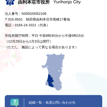
由利本荘市役所
法人番号：5000020052108
〒015-8501 秋田県由利本荘市尾崎17番地
電話：0184-24-3321（代表）
市役所開庁時間：平日 午前8時30分から午後5時15分
（12月29日から1月3日は閉庁）
（ただし、施設によって異なる場合があります）
組織一覧・各課お問い合わせ先