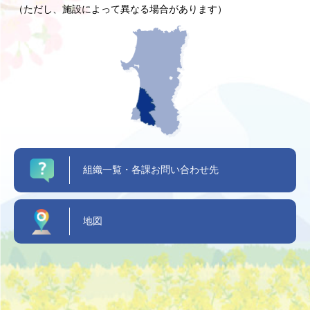
（ただし、施設によって異なる場合があります）
組織一覧・各課お問い合わせ先
地図