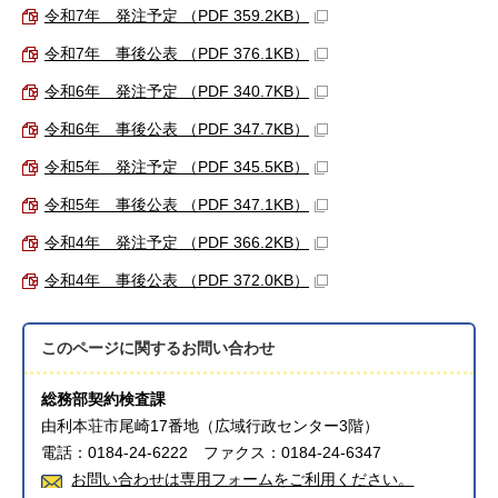
令和7年 発注予定 （PDF 359.2KB）
令和7年 事後公表 （PDF 376.1KB）
令和6年 発注予定 （PDF 340.7KB）
令和6年 事後公表 （PDF 347.7KB）
令和5年 発注予定 （PDF 345.5KB）
令和5年 事後公表 （PDF 347.1KB）
令和4年 発注予定 （PDF 366.2KB）
令和4年 事後公表 （PDF 372.0KB）
このページに関する
お問い合わせ
総務部契約検査課
由利本荘市尾崎17番地（広域行政センター3階）
電話：0184-24-6222 ファクス：0184-24-6347
お問い合わせは専用フォームをご利用ください。