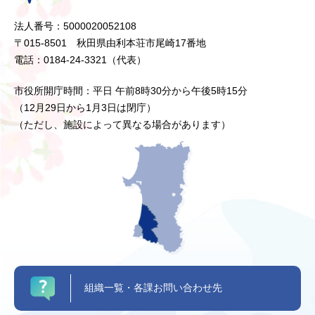
法人番号：5000020052108
〒015-8501 秋田県由利本荘市尾崎17番地
電話：0184-24-3321（代表）
市役所開庁時間：平日 午前8時30分から午後5時15分
（12月29日から1月3日は閉庁）
（ただし、施設によって異なる場合があります）
組織一覧・各課お問い合わせ先