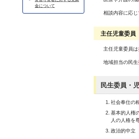
金について
相談内容に応じ
主任児童委員
主任児童委員は
地域担当の民生委
民生委員・児
社会奉仕の
基本的人権
人の人格を
政治的中立