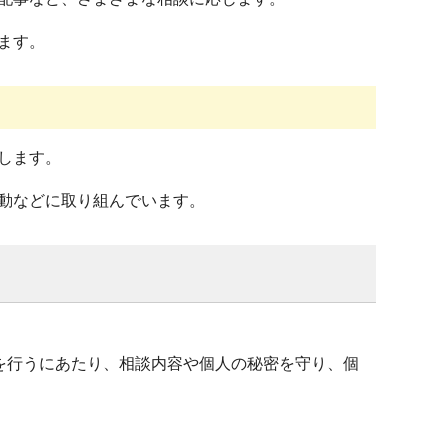
ます。
します。
動などに取り組んでいます。
を行うにあたり、相談内容や個人の秘密を守り、個