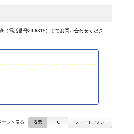
電話番号24-6315）までお問い合わせくださ
ページへ戻る
表示
PC
スマートフォン