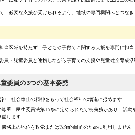
て、必要な支援が受けられるよう、地域の専門機関へとつなぎ
担当区域を持たず、子どもや子育てに関する支援を専門に担当
員・児童委員と連携しながら子育ての支援や児童健全育成活
童委員の3つの基本姿勢
精神 社会奉仕の精神をもって社会福祉の増進に努めます
の尊重 民生委員法第15条に定められた守秘義務があり、活動
尊重します
 職務上の地位を政党または政治的目的のために利用しません