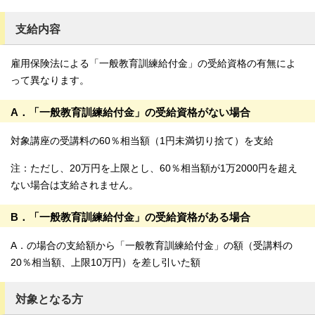
支給内容
雇用保険法による「一般教育訓練給付金」の受給資格の有無によ
って異なります。
A．「一般教育訓練給付金」の受給資格がない場合
対象講座の受講料の60％相当額（1円未満切り捨て）を支給
注：ただし、20万円を上限とし、60％相当額が1万2000円を超え
ない場合は支給されません。
B．「一般教育訓練給付金」の受給資格がある場合
A．の場合の支給額から「一般教育訓練給付金」の額（受講料の
20％相当額、上限10万円）を差し引いた額
対象となる方