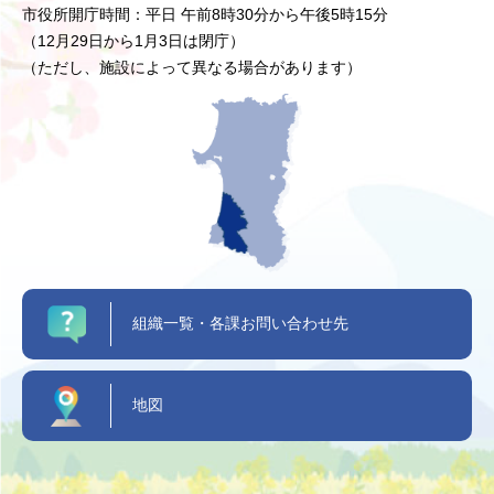
市役所開庁時間：平日 午前8時30分から午後5時15分
（12月29日から1月3日は閉庁）
（ただし、施設によって異なる場合があります）
組織一覧・各課お問い合わせ先
地図