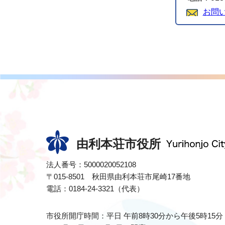
お問
由利本荘市役所
法人番号：5000020052108
〒015-8501 秋田県由利本荘市尾崎17番地
電話：0184-24-3321（代表）
市役所開庁時間：平日 午前8時30分から午後5時15分