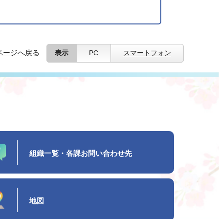
ページへ戻る
表示
PC
スマートフォン
組織一覧・各課お問い合わせ先
地図