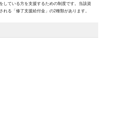
をしている方を支援するための制度です。当該資
される「修了支援給付金」の2種類があります。