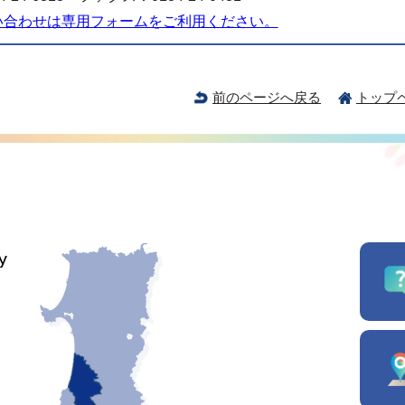
い合わせは専用フォームをご利用ください。
前のページへ戻る
トップ