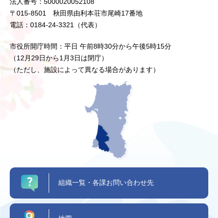
法人番号：5000020052108
〒015-8501 秋田県由利本荘市尾崎17番地
電話：0184-24-3321（代表）
市役所開庁時間：平日 午前8時30分から午後5時15分
（12月29日から1月3日は閉庁）
（ただし、施設によって異なる場合があります）
組織一覧・各課お問い合わせ先