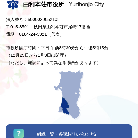
由利本荘市役所
法人番号：5000020052108
〒015-8501 秋田県由利本荘市尾崎17番地
電話：0184-24-3321（代表）
市役所開庁時間：平日 午前8時30分から午後5時15分
（12月29日から1月3日は閉庁）
（ただし、施設によって異なる場合があります）
組織一覧・各課お問い合わせ先