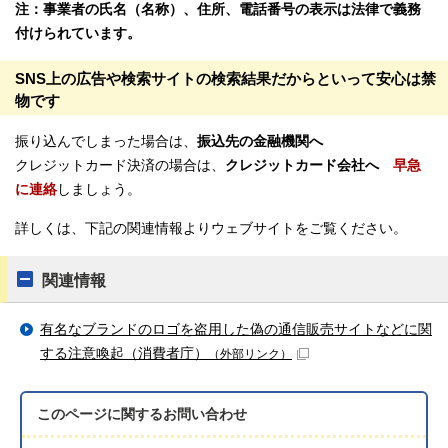
注：事業者の氏名（名称）、住所、電話番号の表示は法律で義務
付けられています。
SNS上の広告や検索サイトの検索結果だからといって安心は禁
物です
振り込んでしまった場合は、
振込先の金融機関へ
クレジットカード決済の場合は、
クレジットカード会社へ
早急
に連絡
しましょう。
詳しくは、下記の関連情報よりウェブサイトをご覧ください。
関連情報
有名なブランドのロゴを盗用した偽の通信販売サイトなどに関
する注意喚起（消費者庁）
（外部リンク）
このページに関する
お問い合わせ