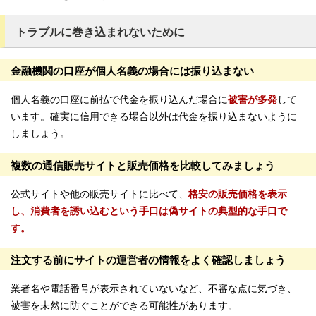
トラブルに巻き込まれないために
金融機関の口座が個人名義の場合には振り込まない
個人名義の口座に前払で代金を振り込んだ場合に
被害が多発
して
います。確実に信用できる場合以外は代金を振り込まないように
しましょう。
複数の通信販売サイトと販売価格を比較してみましょう
公式サイトや他の販売サイトに比べて、
格安の販売価格を表示
し、消費者を誘い込むという手口は偽サイトの典型的な手口で
す。
注文する前にサイトの運営者の情報をよく確認しましょう
業者名や電話番号が表示されていないなど、不審な点に気づき、
被害を未然に防ぐことができる可能性があります。