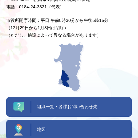
電話：0184-24-3321（代表）
市役所開庁時間：平日 午前8時30分から午後5時15分
（12月29日から1月3日は閉庁）
（ただし、施設によって異なる場合があります）
組織一覧・各課お問い合わせ先
地図