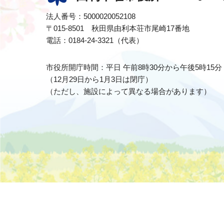
法人番号：5000020052108
〒015-8501 秋田県由利本荘市尾崎17番地
電話：0184-24-3321（代表）
市役所開庁時間：平日 午前8時30分から午後5時15分
（12月29日から1月3日は閉庁）
（ただし、施設によって異なる場合があります）