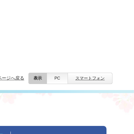
ページへ戻る
表示
PC
スマートフォン