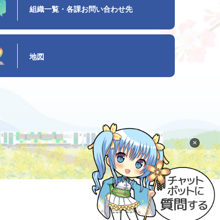
組織一覧・各課お問い合わせ先
地図
×