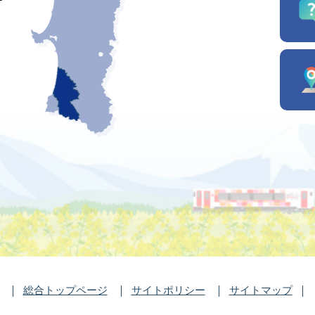
総合トップページ
サイトポリシー
サイトマップ