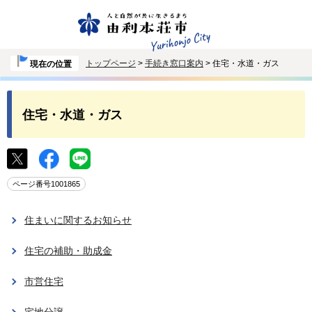
トップページ
>
手続き窓口案内
> 住宅・水道・ガス
現在の位置
住宅・水道・ガス
ページ番号1001865
住まいに関するお知らせ
住宅の補助・助成金
市営住宅