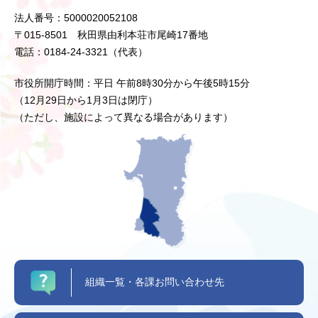
法人番号：5000020052108
〒015-8501 秋田県由利本荘市尾崎17番地
電話：0184-24-3321（代表）
市役所開庁時間：平日 午前8時30分から午後5時15分
（12月29日から1月3日は閉庁）
（ただし、施設によって異なる場合があります）
組織一覧・各課お問い合わせ先