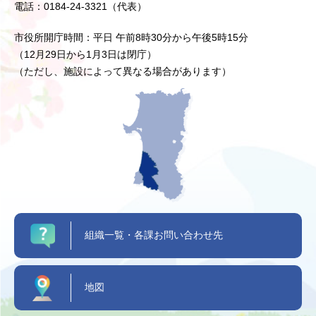
電話：0184-24-3321（代表）
市役所開庁時間：平日 午前8時30分から午後5時15分
（12月29日から1月3日は閉庁）
（ただし、施設によって異なる場合があります）
組織一覧・各課お問い合わせ先
地図