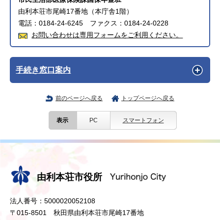
由利本荘市尾崎17番地（本庁舎1階）
電話：0184-24-6245 ファクス：0184-24-0228
お問い合わせは専用フォームをご利用ください。
手続き窓口案内
前のページへ戻る
トップページへ戻る
表示
PC
スマートフォン
由利本荘市役所
法人番号：5000020052108
〒015-8501 秋田県由利本荘市尾崎17番地