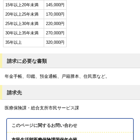
15年以上20年未満
145,000円
20年以上25年未満
170,000円
25年以上30年未満
220,000円
30年以上35年未満
270,000円
35年以上
320,000円
請求に必要な書類
年金手帳、印鑑、預金通帳、戸籍謄本、住民票など。
請求先
医療保険課・総合支所市民サービス課
このページに関する
お問い合わせ
市民生活部医療保険課国保年金班