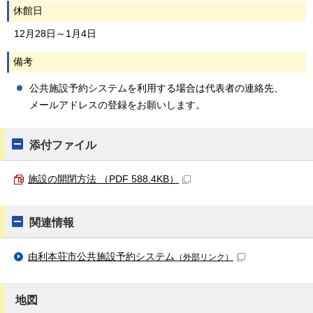
休館日
12月28日～1月4日
備考
公共施設予約システムを利用する場合は代表者の連絡先、
メールアドレスの登録をお願いします。
添付ファイル
施設の開閉方法 （PDF 588.4KB）
関連情報
由利本荘市公共施設予約システム
（外部リンク）
地図