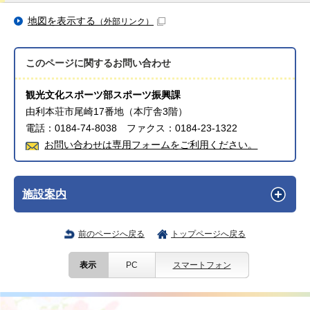
地図を表示する
（外部リンク）
このページに関する
お問い合わせ
観光文化スポーツ部スポーツ振興課
由利本荘市尾崎17番地（本庁舎3階）
電話：0184-74-8038 ファクス：0184-23-1322
お問い合わせは専用フォームをご利用ください。
施設案内
前のページへ戻る
トップページへ戻る
表示
PC
スマートフォン