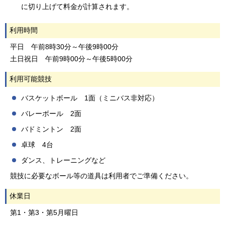
に切り上げて料金が計算されます。
利用時間
平日 午前8時30分～午後9時00分
土日祝日 午前9時00分～午後5時00分
利用可能競技
バスケットボール 1面（ミニバス非対応）
バレーボール 2面
バドミントン 2面
卓球 4台
ダンス、トレーニングなど
競技に必要なボール等の道具は利用者でご準備ください。
休業日
第1・第3・第5月曜日