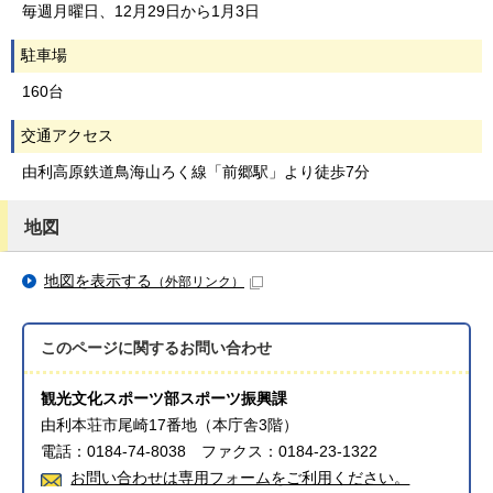
毎週月曜日、12月29日から1月3日
駐車場
160台
交通アクセス
由利高原鉄道鳥海山ろく線「前郷駅」より徒歩7分
地図
地図を表示する
（外部リンク）
このページに関する
お問い合わせ
観光文化スポーツ部スポーツ振興課
由利本荘市尾崎17番地（本庁舎3階）
電話：0184-74-8038 ファクス：0184-23-1322
お問い合わせは専用フォームをご利用ください。