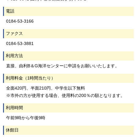
電話
0184-53-3166
ファクス
0184-53-3881
利用方法
直接、由利B＆G海洋センターに申請をお願いいたします。
利用料金（1時間当たり）
全面420円、半面210円、中学生以下無料
※市外の方が使用する場合、使用料の200％の額となります。
利用時間
午前9時から午後9時
休館日