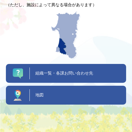
（ただし、施設によって異なる場合があります）
組織一覧・各課お問い合わせ先
地図