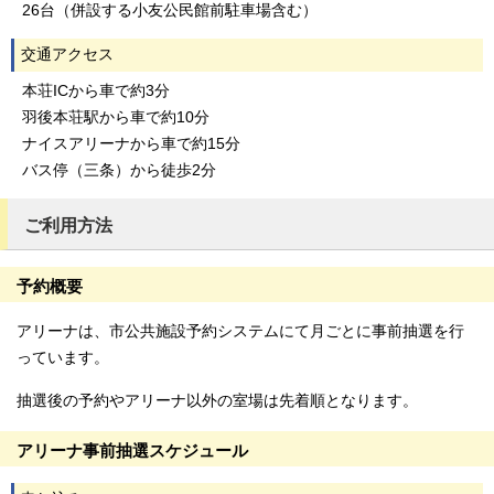
26台（併設する小友公民館前駐車場含む）
交通アクセス
本荘ICから車で約3分
羽後本荘駅から車で約10分
ナイスアリーナから車で約15分
バス停（三条）から徒歩2分
ご利用方法
予約概要
アリーナは、市公共施設予約システムにて月ごとに事前抽選を行
っています。
抽選後の予約やアリーナ以外の室場は先着順となります。
アリーナ事前抽選スケジュール