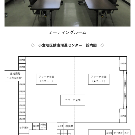
ミーティングルーム