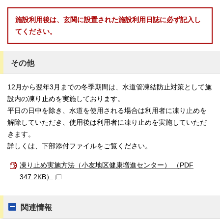
施設利用後は、玄関に設置された施設利用日誌に必ず記入し
てください。
その他
12月から翌年3月までの冬季期間は、水道管凍結防止対策として施
設内の凍り止めを実施しております。
平日の日中を除き、水道を使用される場合は利用者に凍り止めを
解除していただき、使用後は利用者に凍り止めを実施していただ
きます。
詳しくは、下部添付ファイルをご覧ください。
凍り止め実施方法（小友地区健康増進センター） （PDF
347.2KB）
関連情報