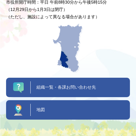
市役所開庁時間：平日 午前8時30分から午後5時15分
（12月29日から1月3日は閉庁）
（ただし、施設によって異なる場合があります）
組織一覧・各課お問い合わせ先
地図