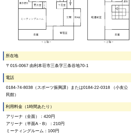
所在地
〒015-0067 由利本荘市三条字三条谷地70-1
電話
0184-74-8038（スポーツ振興課）または0184-22-0318 （小友公
民館）
利用料金（1時間あたり）
アリーナ（全面）：420円
アリーナ（半面A・B）：210円
ミーティングルーム：100円