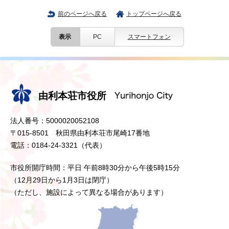
前のページへ戻る
トップページへ戻る
表示
PC
スマートフォン
由利本荘市役所
法人番号：5000020052108
〒015-8501 秋田県由利本荘市尾崎17番地
電話：0184-24-3321（代表）
市役所開庁時間：平日 午前8時30分から午後5時15分
（12月29日から1月3日は閉庁）
（ただし、施設によって異なる場合があります）