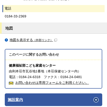
電話
0184-33-2369
地図
地図を表示する
（外部リンク）
このページに関する
お問い合わせ
健康福祉部こども家庭センター
由利本荘市瓦谷地1番地（本荘保健センター内）
電話：0184-24-6318 ファクス：0184-24-0481
お問い合わせは専用フォームをご利用ください。
施設案内