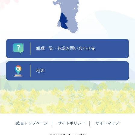
組織一覧・各課お問い合わせ先
地図
総合トップページ
サイトポリシー
サイトマップ