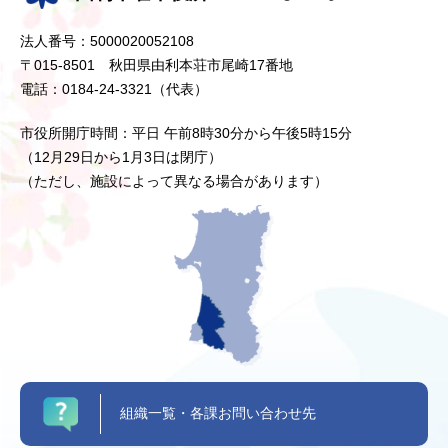
法人番号：5000020052108
〒015-8501 秋田県由利本荘市尾崎17番地
電話：0184-24-3321（代表）
市役所開庁時間：平日 午前8時30分から午後5時15分
（12月29日から1月3日は閉庁）
（ただし、施設によって異なる場合があります）
組織一覧・各課お問い合わせ先