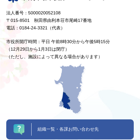
法人番号：5000020052108
〒015-8501 秋田県由利本荘市尾崎17番地
電話：0184-24-3321（代表）
市役所開庁時間：平日 午前8時30分から午後5時15分
（12月29日から1月3日は閉庁）
（ただし、施設によって異なる場合があります）
組織一覧・各課お問い合わせ先