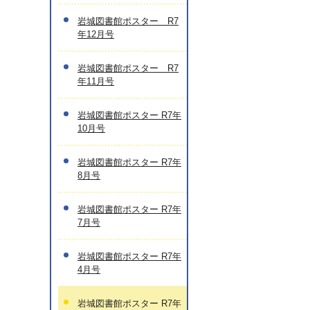
岩城図書館ポスター R7
年12月号
岩城図書館ポスター R7
年11月号
岩城図書館ポスター R7年
10月号
岩城図書館ポスター R7年
8月号
岩城図書館ポスター R7年
7月号
岩城図書館ポスター R7年
4月号
岩城図書館ポスター R7年