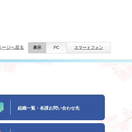
ページへ戻る
表示
PC
スマートフォン
組織一覧・各課お問い合わせ先