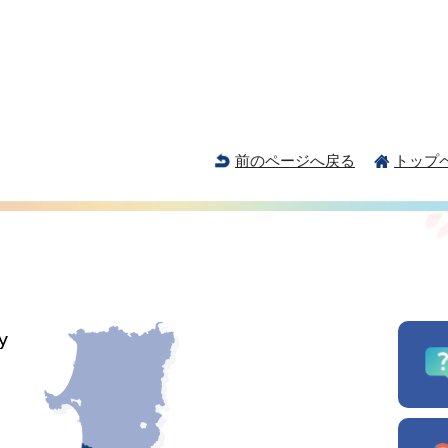
前のページへ戻る
トップ